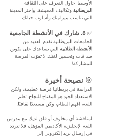
الأوسط. حاول التعرف على 
الثقافة 
البريطانية
 وتكاليف المعيشة، واختر المدينة 
التي تناسب ميزانيتك وأسلوب حياتك.
✅ 
٥. شارك في الأنشطة الجامعية
الجامعات البريطانية تقدم العديد من 
الأنشطة الطلابية
 التي تساعدك على تكوين 
صداقات وتحسين لغتك. لا تفوّت الفرصة 
للمشاركة!
🎯 
نصيحة أخيرة
الدراسة في بريطانيا فرصة عظيمة، ولكن 
الاستعداد الجيد هو المفتاح للنجاح. تعلم 
اللغة، افهم النظام، وكن مستعدًا ثقافيًا.
لمناقشة أي مخاوف أو قلق لديك مع مدرس 
اللغة الإنجليزية الأكاديمي المؤهل، فلا تتردد 
في إرسال بريد إلكتروني إلى 