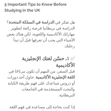
5 Important Tips to Know Before 
Studying in the UK
هل تفكر في 
الدراسة في المملكة المتحدة
؟
الدراسة في بريطانيا فرصة رائعة لتطوير 
مهاراتك الأكاديمية واللغوية، لكن هناك بعض 
الأشياء التي يجب أن تعرفها قبل أن تبدأ 
رحلتك.
✅ 
١. حسّن لغتك الإنجليزية 
الأكاديمية
قبل السفر، من المهم أن تكون مرتاحًا في 
اللغة الإنجليزية الأكاديمية
. حاول أخذ دورات 
أو دروس تساعدك على فهم طريقة الكتابة 
والبحث المستخدمة في الجامعات 
البريطانية.
إذا كنت بحاجة إلى مساعدة في فهم اللغة 